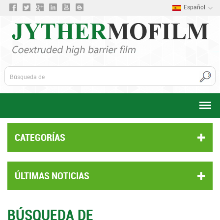
Español
CATEGORÍAS
ÚLTIMAS NOTICIAS
BÚSQUEDA DE