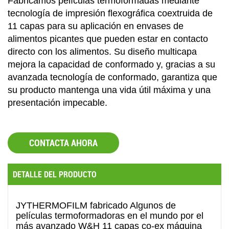
Fabricamos películas termoformadas mediante
tecnología de impresión flexográfica coextruida de
11 capas para su aplicación en envases de
alimentos picantes que pueden estar en contacto
directo con los alimentos. Su diseño multicapa
mejora la capacidad de conformado y, gracias a su
avanzada tecnología de conformado, garantiza que
su producto mantenga una vida útil máxima y una
presentación impecable.
CONTACTA AHORA
DETALLE DEL PRODUCTO
JYTHERMOFILM
fabricado
Algunos de
películas termoformadoras
en el mundo por el
más avanzado W&H 11 capas co-ex
máquina