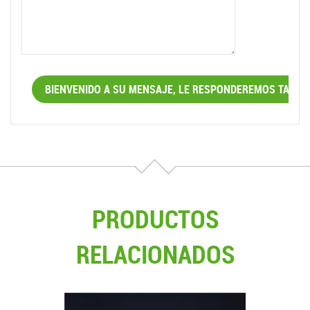
PRODUCTOS
RELACIONADOS