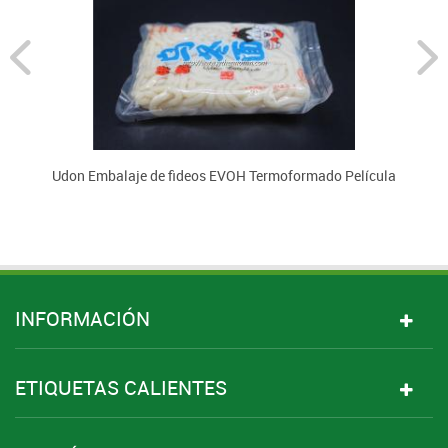
Udon Embalaje de fideos EVOH Termoformado Película
INFORMACIÓN
ETIQUETAS CALIENTES