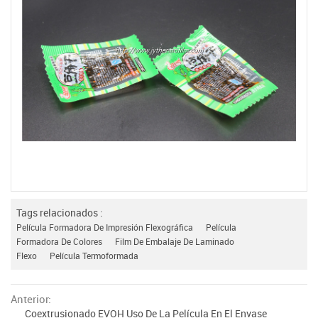
Tags relacionados :
Película Formadora De Impresión Flexográfica
Película
Formadora De Colores
Film De Embalaje De Laminado
Flexo
Película Termoformada
Anterior:
Coextrusionado EVOH Uso De La Película En El Envase