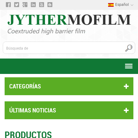
Español
CATEGORÍAS
ÚLTIMAS NOTICIAS
PRODUCTOS