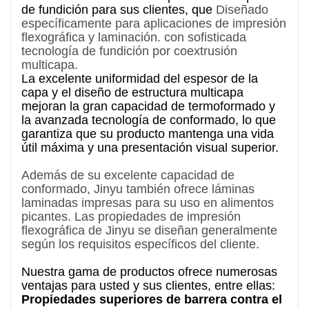
de fundición para sus clientes, que
Diseñado
específicamente para aplicaciones de impresión
flexográfica y laminación.
con sofisticada
tecnología de fundición por coextrusión
multicapa.
La excelente uniformidad del espesor de la
capa y el diseño de estructura multicapa
mejoran la gran capacidad de termoformado y
la avanzada tecnología de conformado, lo que
garantiza que su producto mantenga una vida
útil máxima y una presentación visual superior.
Además de su excelente capacidad de
conformado, Jinyu también ofrece láminas
laminadas impresas para su uso en alimentos
picantes. Las propiedades de impresión
flexográfica de Jinyu se diseñan generalmente
según los requisitos específicos del cliente.
Nuestra gama de productos ofrece numerosas
ventajas para usted y sus clientes, entre ellas:
Propiedades superiores de barrera contra el