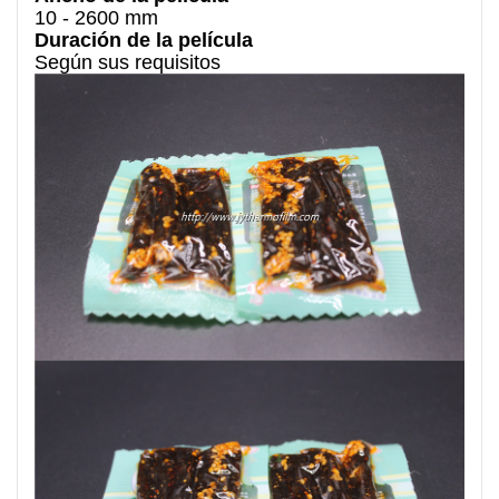
10 - 2600 mm
Duración de la película
Según sus requisitos