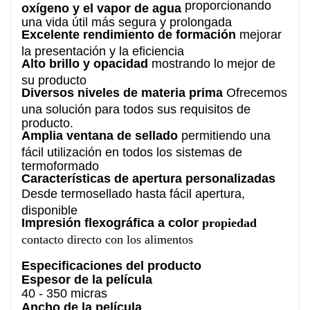
proporcionando
oxígeno y el vapor de agua
una vida útil más segura y prolongada
Excelente rendimiento de formación
mejorar
la presentación y la eficiencia
Alto brillo y opacidad
mostrando lo mejor de
su producto
Diversos niveles de materia prima
Ofrecemos
una solución para todos sus requisitos de
producto.
Amplia ventana de sellado
permitiendo una
fácil utilización en todos los sistemas de
termoformado
Características de apertura personalizadas
Desde termosellado hasta fácil apertura,
disponible
Impresión flexográfica a color
propiedad
contacto directo con los alimentos
Especificaciones del producto
Espesor de la película
40 - 350 micras
Ancho de la película