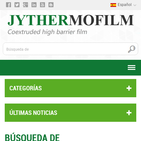
Español
CATEGORÍAS
ÚLTIMAS NOTICIAS
BÚSQUEDA DE