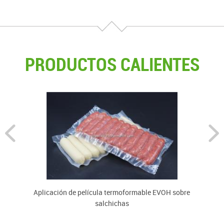
PRODUCTOS CALIENTES
Aplicación de película termoformable EVOH sobre
salchichas