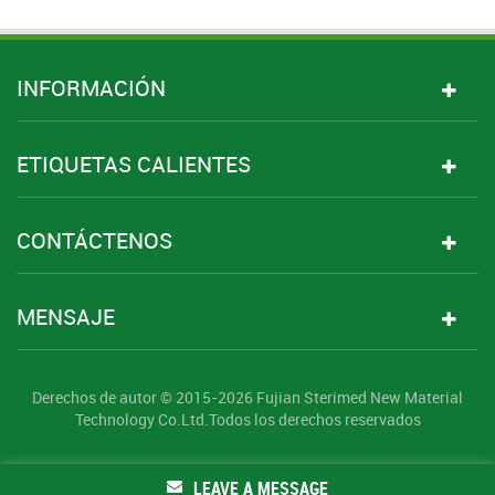
INFORMACIÓN
ETIQUETAS CALIENTES
CONTÁCTENOS
MENSAJE
Derechos de autor © 2015-2026 Fujian Sterimed New Material
Technology Co.Ltd.Todos los derechos reservados
LEAVE A MESSAGE