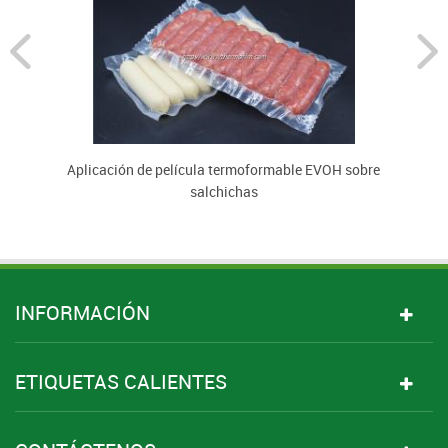
Aplicación de película termoformable EVOH sobre
salchichas
INFORMACIÓN
ETIQUETAS CALIENTES