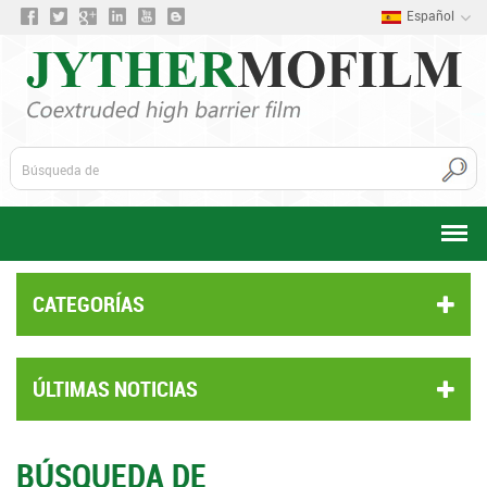
Español
CATEGORÍAS
ÚLTIMAS NOTICIAS
BÚSQUEDA DE