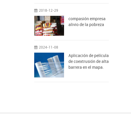
2018-12-29
compasión empresa
alivio de la pobreza
2024-11-08
Aplicación de película
de coextrusión de alta
barrera en el mapa.