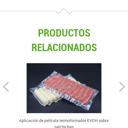
PRODUCTOS
RELACIONADOS
Aplicación de película termoformable EVOH sobre
salchichas