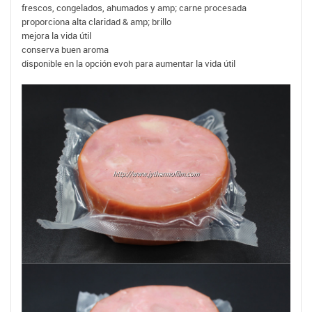
frescos, congelados, ahumados y amp; carne procesada
proporciona alta claridad & amp; brillo
mejora la vida útil
conserva buen aroma
disponible en la opción evoh para aumentar la vida útil