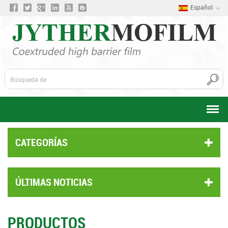
Español
CATEGORÍAS
ÚLTIMAS NOTICIAS
PRODUCTOS