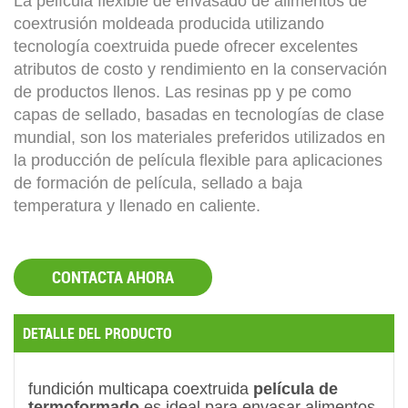
La película flexible de envasado de alimentos de
coextrusión moldeada producida utilizando
tecnología coextruida puede ofrecer excelentes
atributos de costo y rendimiento en la conservación
de productos llenos. Las resinas pp y pe como
capas de sellado, basadas en tecnologías de clase
mundial, son los materiales preferidos utilizados en
la producción de película flexible para aplicaciones
de formación de película, sellado a baja
temperatura y llenado en caliente.
CONTACTA AHORA
DETALLE DEL PRODUCTO
fundición multicapa coextruida
película de
termoformado
es ideal para envasar alimentos