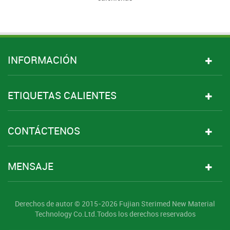
INFORMACIÓN
ETIQUETAS CALIENTES
CONTÁCTENOS
MENSAJE
Derechos de autor © 2015-2026 Fujian Sterimed New Material
Technology Co.Ltd.Todos los derechos reservados