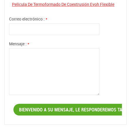
Película De Termoformado De Coextrusión Evoh Flexible
Correo electrónico :
*
Mensaje :
*