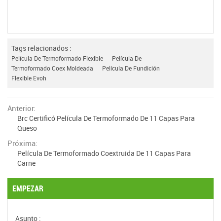
Tags relacionados :
Película De Termoformado Flexible
Película De
Termoformado Coex Moldeada
Película De Fundición
Flexible Evoh
Anterior:
Brc Certificó Película De Termoformado De 11 Capas Para
Queso
Próxima:
Película De Termoformado Coextruida De 11 Capas Para
Carne
EMPEZAR
Asunto :