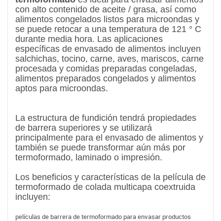
con alto contenido de aceite / grasa, así como
alimentos congelados listos para microondas y
se puede retocar a una temperatura de 121 ° C
durante media hora. Las aplicaciones
específicas de envasado de alimentos incluyen
salchichas, tocino, carne, aves, mariscos, carne
procesada y comidas preparadas congeladas,
alimentos preparados congelados y alimentos
aptos para microondas.
La estructura de fundición tendrá propiedades
de barrera superiores y se utilizará
principalmente para el envasado de alimentos y
también se puede transformar aún más por
termoformado, laminado o impresión.
Los beneficios y características de la película de
termoformado de colada multicapa coextruida
incluyen:
películas de barrera de termoformado para envasar productos